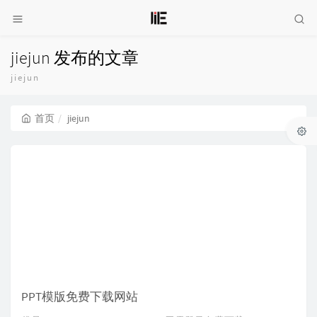
jiejun 发布的文章
jiejun
首页
jiejun
PPT模版免费下载网站