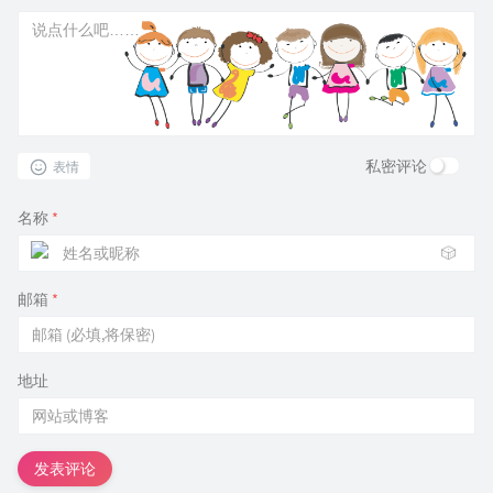
私密评论
表情
名称
*
🎲
邮箱
*
地址
发表评论