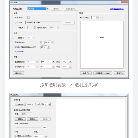
添加透明背景，不透明度调为0