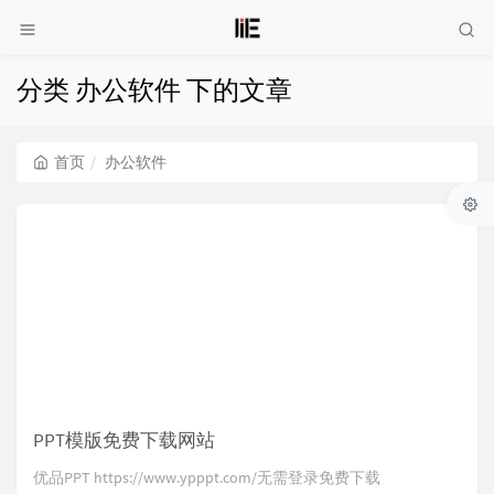
分类 办公软件 下的文章
首页
办公软件
PPT模版免费下载网站
优品PPT https://www.ypppt.com/无需登录免费下载