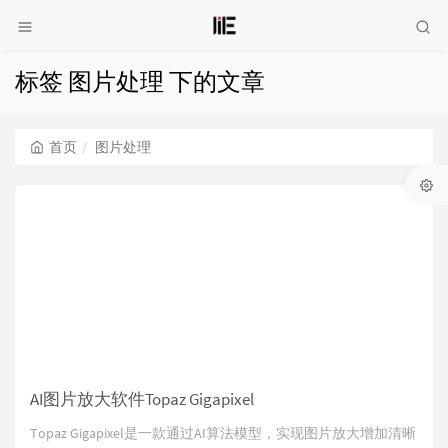
标签 图片处理 下的文章
首页
图片处理
AI图片放大软件Topaz Gigapixel
Topaz Gigapixel是一款通过AI算法模型，实现图片放大增加清晰