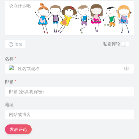
私密评论
表情
名称
*
🎲
邮箱
*
地址
发表评论