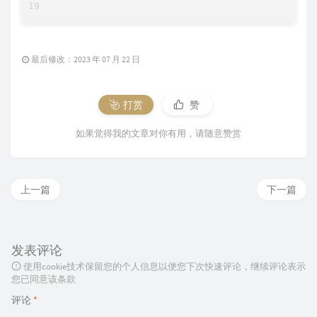
最后修改：2023 年 07 月 22 日
打赏
赞
如果觉得我的文章对你有用，请随意赞赏
上一篇
下一篇
发表评论
使用cookie技术保留您的个人信息以便您下次快速评论，继续评论表示
您已同意该条款
评论
*